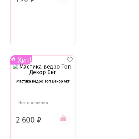
Хит!
Мастика ведро Топ Декор 6кг
Нет в наличии
2 600
₽