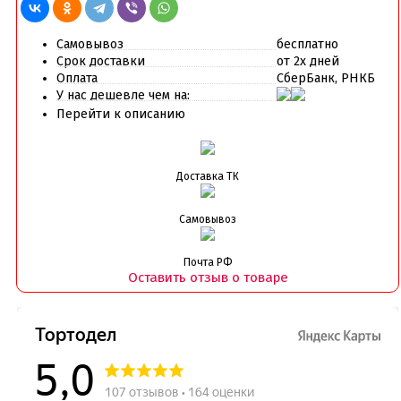
Самовывоз
бесплатно
Срок доставки
от 2х дней
Оплата
СберБанк, РНКБ
У нас дешевле чем на:
Перейти к описанию
Доставка ТК
Самовывоз
Почта РФ
Оставить отзыв о товаре