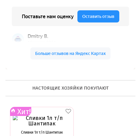
НАСТОЯЩИЕ ХОЗЯЙКИ ПОКУПАЮТ
Хит!
Сливки 1л т/п Шантипак