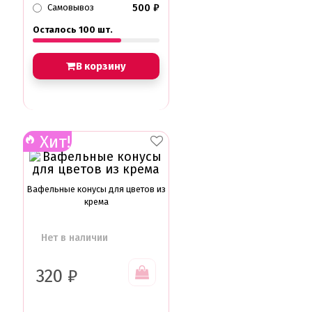
500
₽
Самовывоз
Осталось 100 шт.
В корзину
Хит!
Вафельные конусы для цветов из
крема
Нет в наличии
320
₽