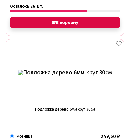
Осталось 26 шт.
В корзину
Подложка дерево 6мм круг 30см
249,60
₽
Розница