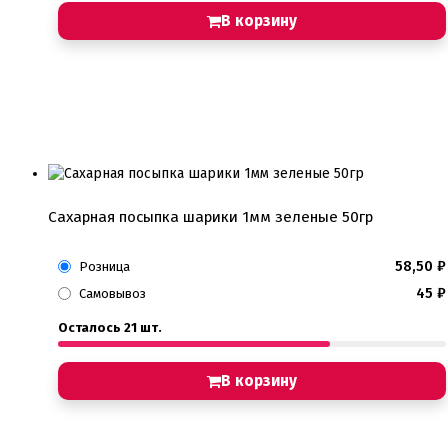
В корзину
Сахарная посыпка шарики 1мм зеленые 50гр
58,50
₽
Розница
45
₽
Самовывоз
Осталось 21 шт.
В корзину