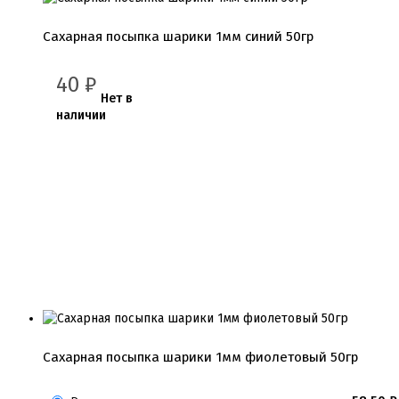
Сахарная посыпка шарики 1мм синий 50гр
40
₽
Нет в
наличии
Сахарная посыпка шарики 1мм фиолетовый 50гр