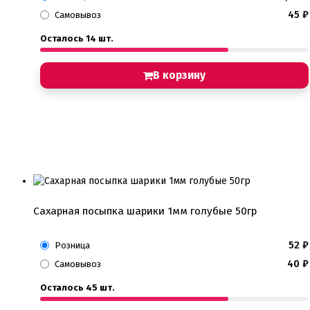
45
₽
Самовывоз
Осталось 14 шт.
В корзину
Сахарная посыпка шарики 1мм голубые 50гр
52
₽
Розница
40
₽
Самовывоз
Осталось 45 шт.