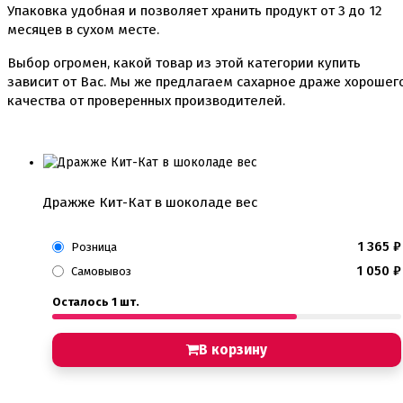
Упаковка удобная и позволяет хранить продукт от 3 до 12
месяцев в сухом месте.
Выбор огромен, какой товар из этой категории купить
зависит от Вас. Мы же предлагаем сахарное драже хорошег
качества от проверенных производителей.
Дражже Кит-Кат в шоколаде вес
1 365
₽
Розница
1 050
₽
Самовывоз
Осталось 1 шт.
В корзину