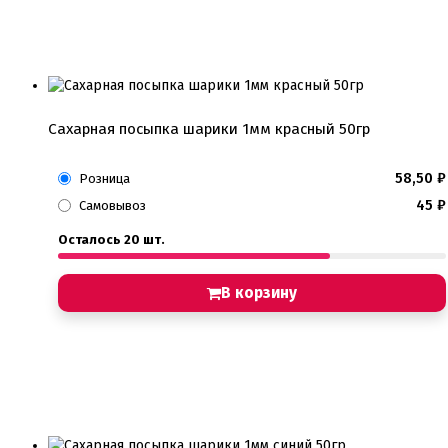
Сахарная посыпка шарики 1мм красный 50гр
58,50
₽
Розница
45
₽
Самовывоз
Осталось 20 шт.
В корзину