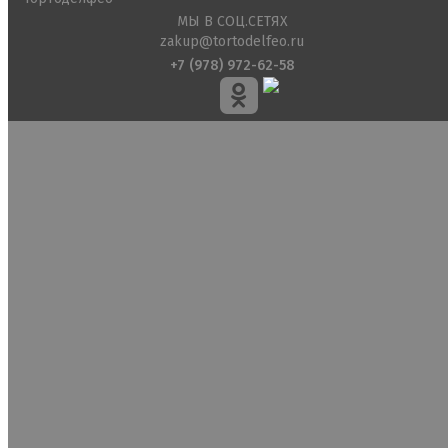
МЫ В СОЦ.СЕТЯХ
zakup@tortodelfeo.ru
+7 (978) 972-62-58