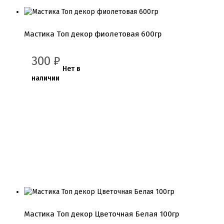
Мастика Топ декор фиолетовая 600гр
300
₽
Нет в
наличии
Мастика Топ декор Цветочная Белая 100гр