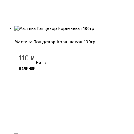
Мастика Топ декор Коричневая 100гр
110
₽
Нет в
наличии