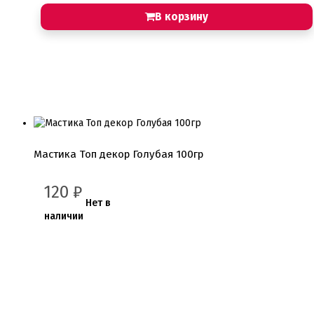
В корзину
Мастика Топ декор Голубая 100гр
120
₽
Нет в
наличии