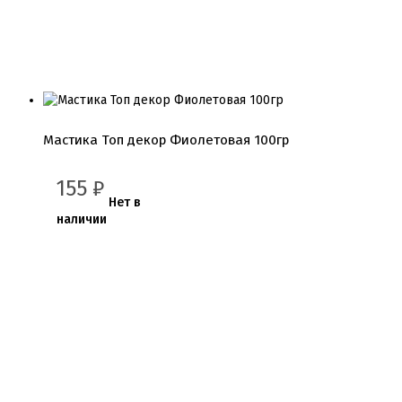
Мастика Топ декор Фиолетовая 100гр
155
₽
Нет в
наличии