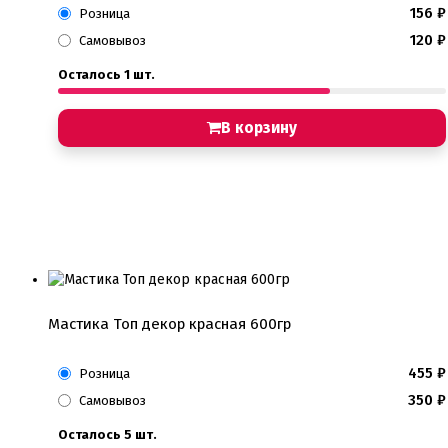
156
₽
Розница
120
₽
Самовывоз
Осталось 1 шт.
В корзину
Мастика Топ декор красная 600гр
455
₽
Розница
350
₽
Самовывоз
Осталось 5 шт.