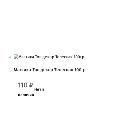
Мастика Топ декор Телесная 100гр
110
₽
Нет в
наличии