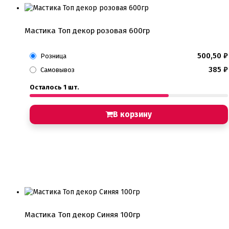
Мастика Топ декор розовая 600гр
500,50
₽
Розница
385
₽
Самовывоз
Осталось 1 шт.
В корзину
Мастика Топ декор Синяя 100гр