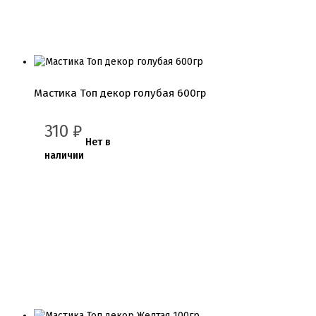
Мастика Топ декор голубая 600гр
310
₽
Нет в
наличии