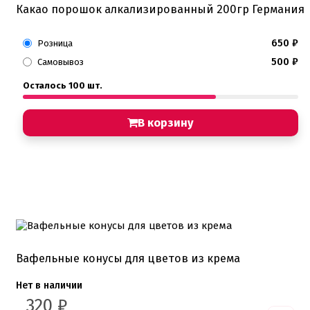
Какао порошок алкализированный 200гр Германия
650
₽
Розница
500
₽
Самовывоз
Осталось 100 шт.
В корзину
Вафельные конусы для цветов из крема
Нет в наличии
320
₽