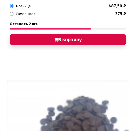
487,50
₽
Розница
375
₽
Самовывоз
Осталось 2 шт.
В корзину