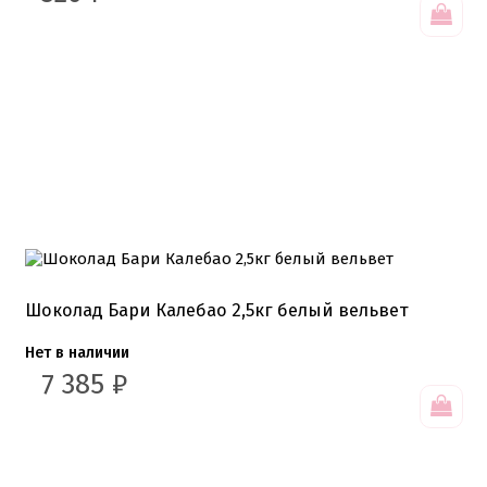
Шоколад Бари Калебао 2,5кг белый вельвет
Нет в наличии
7 385
₽