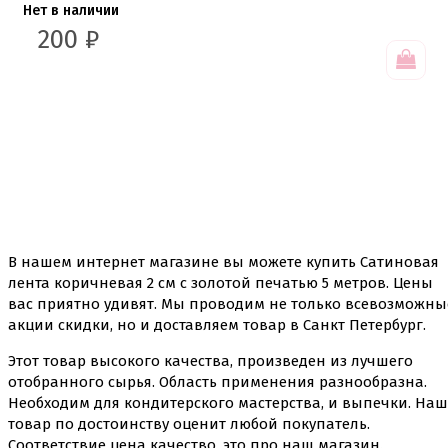
Нет в наличии
200
₽
В нашем интернет магазине вы можете купить
Сатиновая
лента коричневая 2 см с золотой печатью 5 метров
. Цены
вас приятно удивят. Мы проводим не только всевозможны
акции скидки, но и доставляем товар в Санкт Петербург.
Этот товар высокого качества, произведен из лучшего
отобранного сырья. Область применения разнообразна.
Необходим для кондитерского мастерства, и выпечки. Наш
товар по достоинству оценит любой покупатель.
Соответствие цена качество, это про наш магазин.