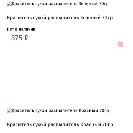
Краситель сухой распылитель Зелёный 70гр
Нет в наличии
375
₽
Краситель сухой распылитель Красный 70гр