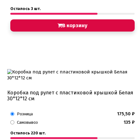
Осталось 3 шт.
В корзину
Коробка под рулет с пластиковой крышкой Белая
30*12*12 см
175,50
₽
Розница
135
₽
Самовывоз
Осталось 220 шт.