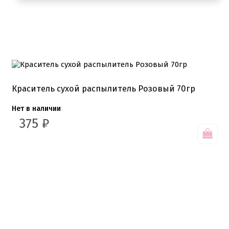
Краситель сухой распылитель Розовый 70гр
Нет в наличии
375
₽