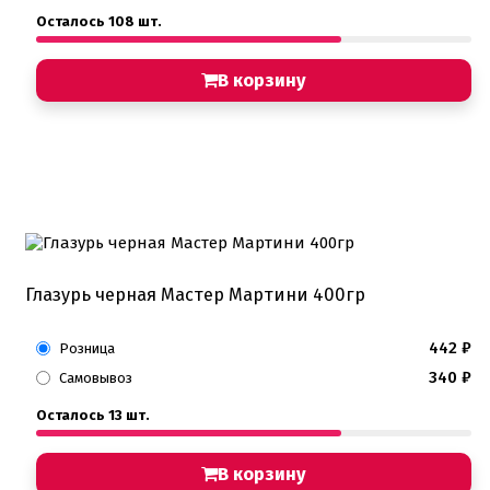
Осталось 108 шт.
В корзину
Глазурь черная Мастер Мартини 400гр
442
₽
Розница
340
₽
Самовывоз
Осталось 13 шт.
В корзину