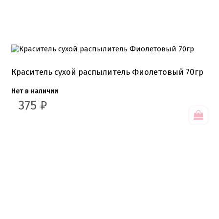
Краситель сухой распылитель Фиолетовый 70гр
Нет в наличии
375
₽