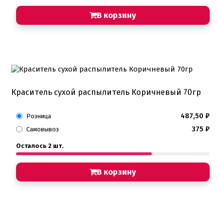
В корзину
Краситель сухой распылитель Коричневый 70гр
487,50
₽
Розница
375
₽
Самовывоз
Осталось 2 шт.
В корзину