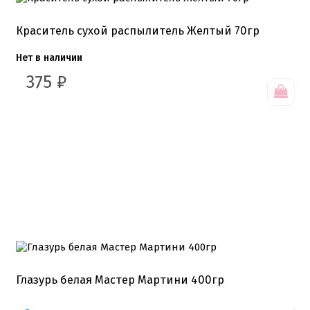
Краситель сухой распылитель Желтый 70гр
Нет в наличии
375
₽
Глазурь белая Мастер Мартини 400гр