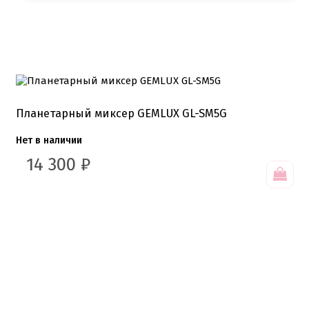
Планетарный миксер GEMLUX GL-SM5G
Нет в наличии
14 300
₽