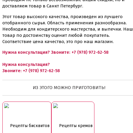
доставляем товар в Санкт Петербург.
Этот товар высокого качества, произведен из лучшего
отобранного сырья. Область применения разнообразна.
Необходим для кондитерского мастерства, и выпечки. Наш
товар по достоинству оценит любой покупатель.
Соответствие цена качество, это про наш магазин.
Нужна консультация? Звоните:
+7 (978) 972-62-58
Нужна консультация?
Звоните:
+7 (978) 972-62-58
ИЗ ЭТОГО МОЖНО ПРИГОТОВИТЬ!
Рецепты бисквитов
Рецепты кремов