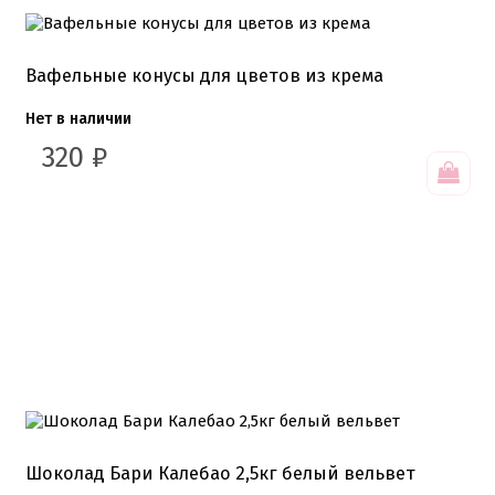
Вафельные конусы для цветов из крема
Нет в наличии
320
₽
Шоколад Бари Калебао 2,5кг белый вельвет