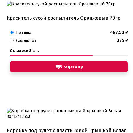
Краситель сухой распылитель Оранжевый 70гр
487,50
₽
Розница
375
₽
Самовывоз
Осталось 3 шт.
В корзину
Коробка под рулет с пластиковой крышкой Белая