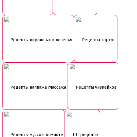
Рецепты пирожных и печенья
Рецепты тортов
Рецепты наппажа глассажа
Рецепты чизкейков
Рецепты муссов, компоте
ПП рецепты