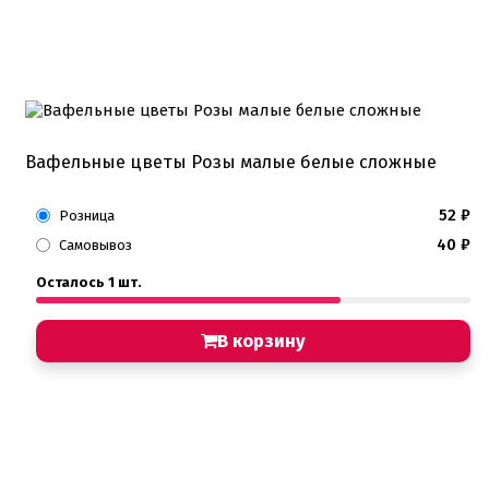
Вафельные цветы Розы малые белые сложные
52
₽
Розница
40
₽
Самовывоз
Осталось 1 шт.
В корзину