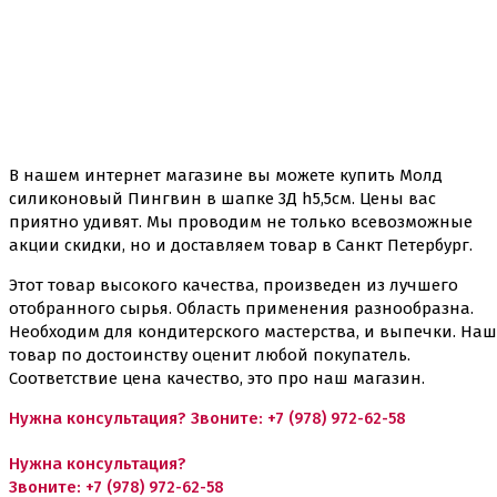
В нашем интернет магазине вы можете купить
Молд
силиконовый Пингвин в шапке 3Д h5,5см
. Цены вас
приятно удивят. Мы проводим не только всевозможные
акции скидки, но и доставляем товар в Санкт Петербург.
Этот товар высокого качества, произведен из лучшего
отобранного сырья. Область применения разнообразна.
Необходим для кондитерского мастерства, и выпечки. Наш
товар по достоинству оценит любой покупатель.
Соответствие цена качество, это про наш магазин.
Нужна консультация? Звоните:
+7 (978) 972-62-58
Нужна консультация?
Звоните:
+7 (978) 972-62-58