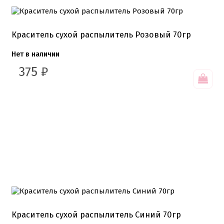
Краситель сухой распылитель Розовый 70гр
Нет в наличии
375
₽
Краситель сухой распылитель Синий 70гр