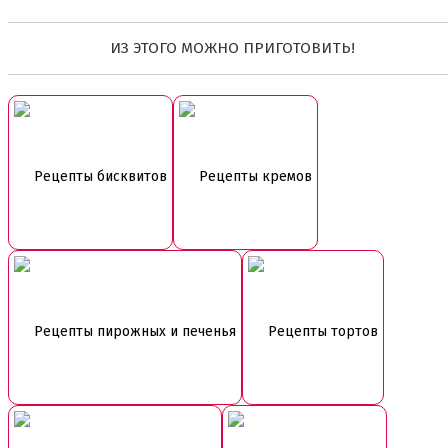
ИЗ ЭТОГО МОЖНО ПРИГОТОВИТЬ!
Рецепты бисквитов
Рецепты кремов
Рецепты пирожных и печенья
Рецепты тортов