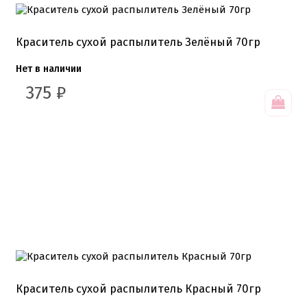
Краситель сухой распылитель Зелёный 70гр
Нет в наличии
375
₽
Краситель сухой распылитель Красный 70гр