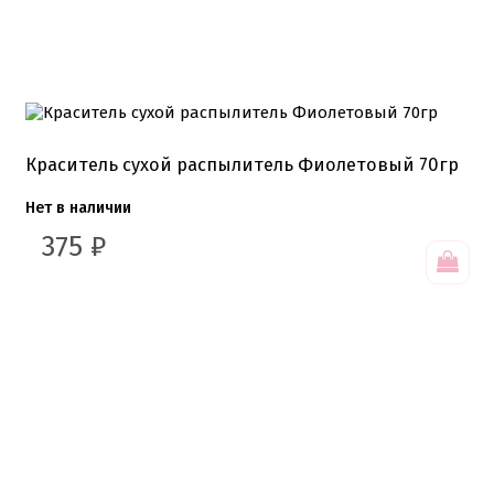
Краситель сухой распылитель Фиолетовый 70гр
Нет в наличии
375
₽