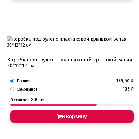
Коробка под рулет с пластиковой крышкой Белая
30*12*12 см
175,50
₽
Розница
135
₽
Самовывоз
Осталось 218 шт.
В корзину