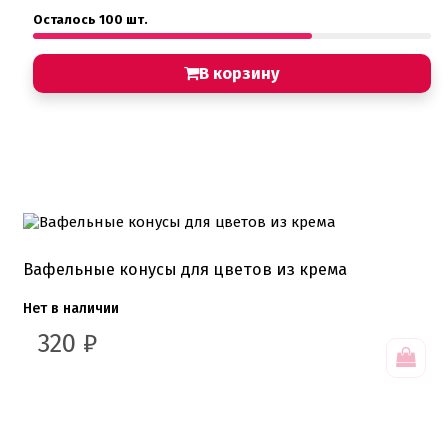
Осталось 100 шт.
В корзину
Вафельные конусы для цветов из крема
Нет в наличии
320
₽