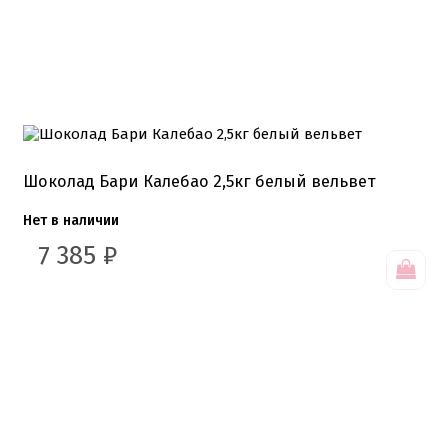
Шоколад Бари Калебао 2,5кг белый вельвет
Нет в наличии
7 385
₽