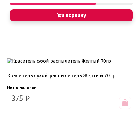
В корзину
Краситель сухой распылитель Желтый 70гр
Нет в наличии
375
₽