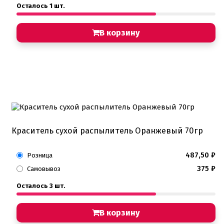
Осталось 1 шт.
В корзину
Краситель сухой распылитель Оранжевый 70гр
487,50
₽
Розница
375
₽
Самовывоз
Осталось 3 шт.
В корзину