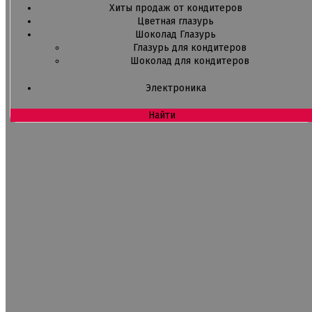
Хиты продаж от кондитеров
Цветная глазурь
Шоколад Глазурь
Глазурь для кондитеров
Шоколад для кондитеров
Электроника
Найти