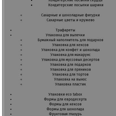
Кондитерские посыпки сердце
Кондитерские посыпки шарики
Сахарные и шоколадные фигурки
Сахарные цветы и кружево
Трафареты
Упаковка для выпечки
Бумажный наполнитель для подарков
Упаковка для кексов
Упаковка для конфет и шоколада
Упаковка для макарунс
Упаковка для муссовых десертов
Упаковка для подарков
Упаковка для пряников
Упаковка для тортов
Упаковка на вынос
Упаковка пластик
Упаковки eco tabox
Формы для евродесерта
Формы для кексов
Формы для шоколада
Фруктовая глазурь