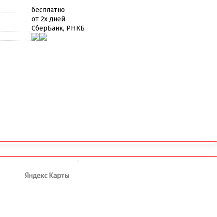
бесплатно
от 2х дней
СберБанк, РНКБ