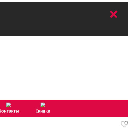
+
Контакты
Скидки