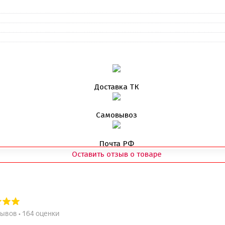
Доставка ТК
Самовывоз
Почта РФ
Оставить отзыв о товаре