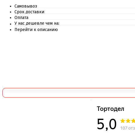
Самовывоз
Срок доставки
Оплата
У нас дешевле чем на:
Перейти к описанию