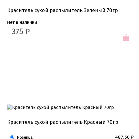
Краситель сухой распылитель Зелёный 70гр
Нет в наличии
375
₽
Краситель сухой распылитель Красный 70гр
487,50
₽
Розница