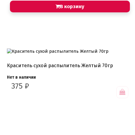
В корзину
Краситель сухой распылитель Желтый 70гр
Нет в наличии
375
₽