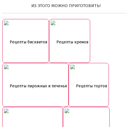
ИЗ ЭТОГО МОЖНО ПРИГОТОВИТЬ!
Рецепты бисквитов
Рецепты кремов
Рецепты пирожных и печенья
Рецепты тортов