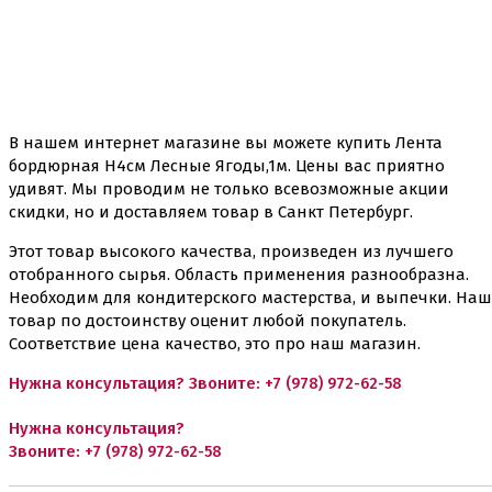
В нашем интернет магазине вы можете купить
Лента
бордюрная Н4см Лесные Ягоды,1м
. Цены вас приятно
удивят. Мы проводим не только всевозможные акции
скидки, но и доставляем товар в Санкт Петербург.
Этот товар высокого качества, произведен из лучшего
отобранного сырья. Область применения разнообразна.
Необходим для кондитерского мастерства, и выпечки. Наш
товар по достоинству оценит любой покупатель.
Соответствие цена качество, это про наш магазин.
Нужна консультация? Звоните:
+7 (978) 972-62-58
Нужна консультация?
Звоните:
+7 (978) 972-62-58