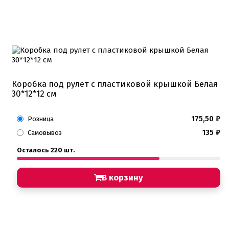
Коробка под рулет с пластиковой крышкой Белая
30*12*12 см
175,50
₽
Розница
135
₽
Самовывоз
Осталось 220 шт.
В корзину