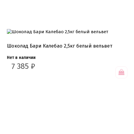
Шоколад Бари Калебао 2,5кг белый вельвет
Нет в наличии
7 385
₽