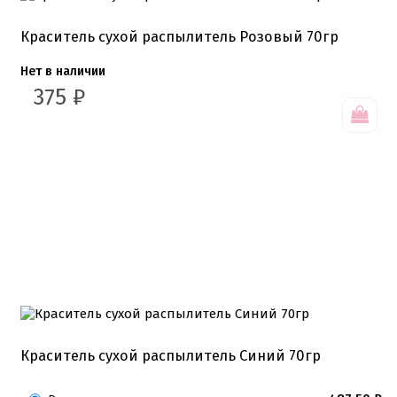
Краситель сухой распылитель Розовый 70гр
Нет в наличии
375
₽
Краситель сухой распылитель Синий 70гр