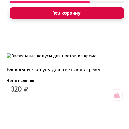
В корзину
Вафельные конусы для цветов из крема
Нет в наличии
320
₽